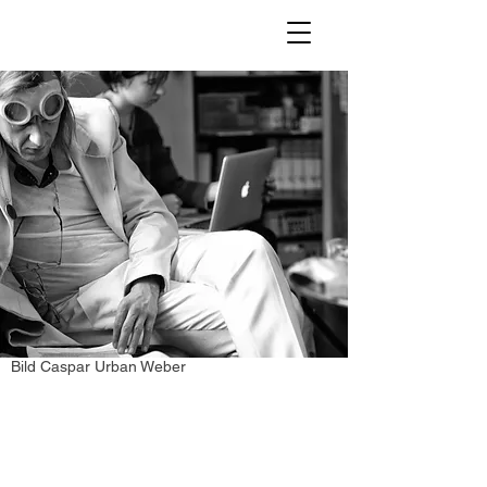
Bild Caspar Urban Weber